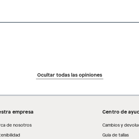
Ocultar todas las opiniones
stra empresa
Centro de ayu
rca de nosotros
Cambios y devolu
enibilidad
Guía de tallas