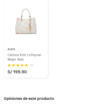
ALDO
Cartera Tote Lothycan
Mujer Aldo
(15)
S/ 199.90
Opiniones de este producto