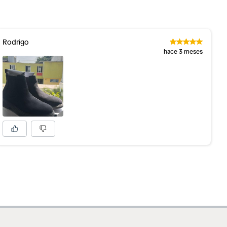
Rodrigo
hace 3 meses