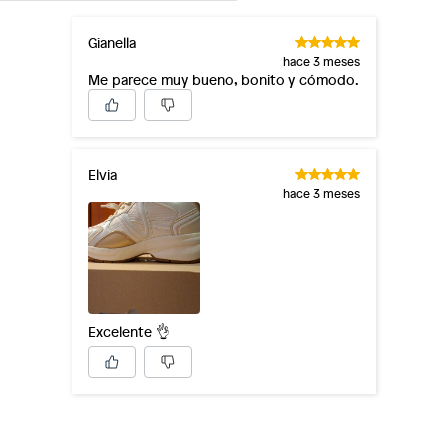
Gianella
hace 3 meses
Me parece muy bueno, bonito y cómodo.
Elvia
hace 3 meses
Excelente 👌