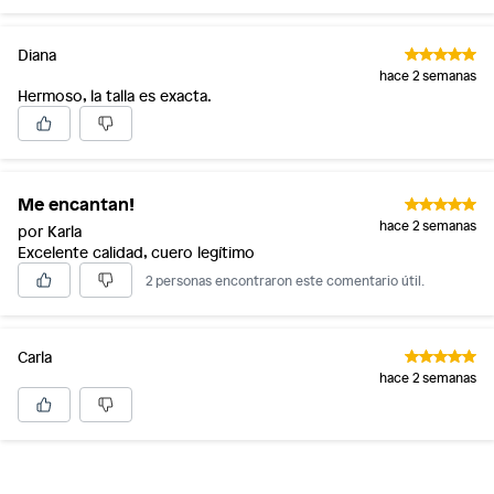
Diana
hace 2 semanas
Hermoso, la talla es exacta.
Me encantan!
hace 2 semanas
por Karla
Excelente calidad, cuero legítimo
2 personas encontraron este comentario útil.
Carla
hace 2 semanas