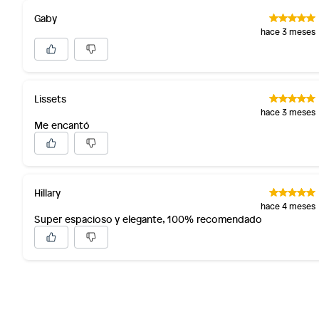
Gaby
hace 3 meses
Lissets
hace 3 meses
Me encantó
Hillary
hace 4 meses
Super espacioso y elegante, 100% recomendado