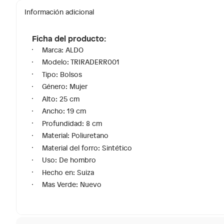
Información adicional
Ficha del producto:
Marca: ALDO
Modelo: TRIRADERR001
Tipo: Bolsos
Género: Mujer
Alto: 25 cm
Ancho: 19 cm
Profundidad: 8 cm
Material: Poliuretano
Material del forro: Sintético
Uso: De hombro
Hecho en: Suiza
Mas Verde: Nuevo