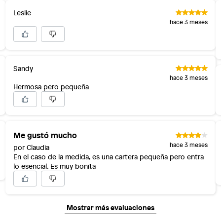
Leslie
hace 3 meses
Sandy
hace 3 meses
Hermosa pero pequeña
Me gustó mucho
hace 3 meses
por Claudia
En el caso de la medida, es una cartera pequeña pero entra
lo esencial. Es muy bonita
Mostrar más evaluaciones