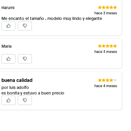
Harumi
hace 3 meses
Me encanto el tamaño , modelo muy lindo y elegante
Maria
hace 3 meses
buena calidad
hace 4 meses
por luis adolfo
es bonita y estuvo a buen precio