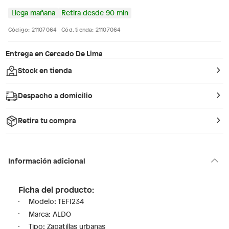
Llega mañana
Retira desde 90 min
Código: 21107064
Cód. tienda: 21107064
Entrega en
Cercado De Lima
Stock en tienda
Despacho a domicilio
Retira tu compra
Información adicional
Ficha del producto:
Modelo: TEFI234
Marca: ALDO
Tipo: Zapatillas urbanas