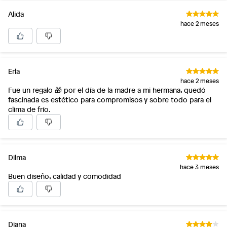
Alida
hace 2 meses
Erla
hace 2 meses
Fue un regalo 🎁 por el día de la madre a mi hermana, quedó
fascinada es estético para compromisos y sobre todo para el
clima de frío.
Dilma
hace 3 meses
Buen diseño, calidad y comodidad
Diana