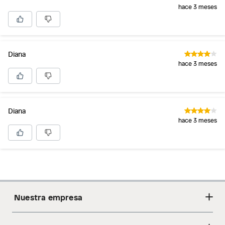
hace 3 meses
Diana
hace 3 meses
Diana
hace 3 meses
Nuestra empresa