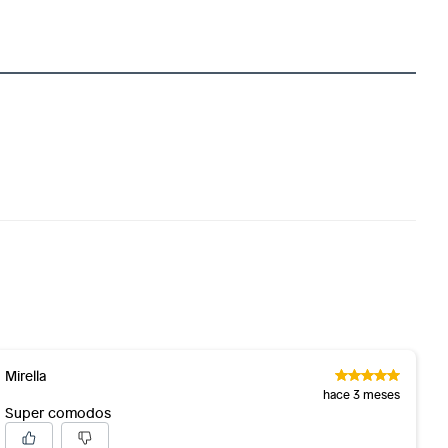
Mirella
hace 3 meses
Super comodos