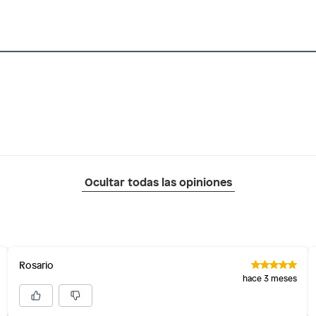
Ocultar todas las opiniones
Rosario
hace 3 meses