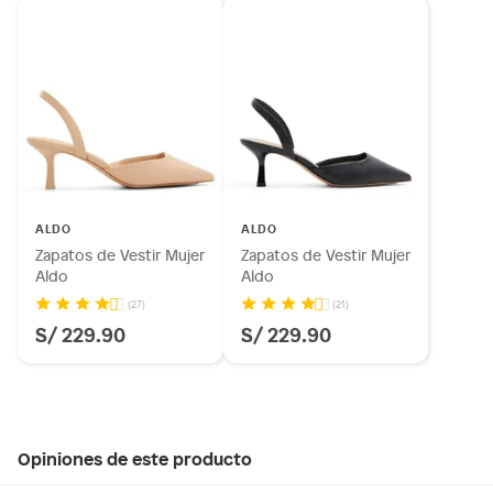
ALDO
ALDO
Zapatos de Vestir Mujer
Zapatos de Vestir Mujer
Aldo
Aldo
(27)
(21)
S/ 229.90
S/ 229.90
Opiniones de este producto