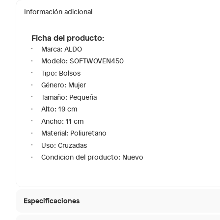
Información adicional
Ficha del producto:
Marca: ALDO
Modelo: SOFTWOVEN450
Tipo: Bolsos
Género: Mujer
Tamaño: Pequeña
Alto: 19 cm
Ancho: 11 cm
Material: Poliuretano
Uso: Cruzadas
Condicion del producto: Nuevo
Especificaciones