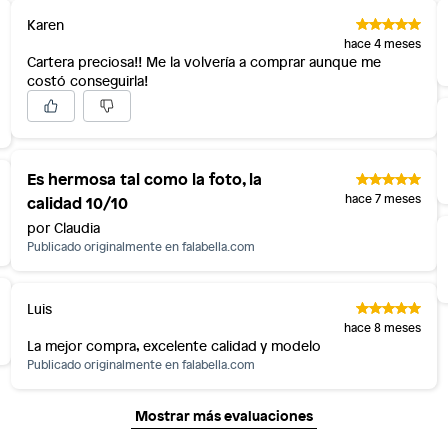
Karen
hace 4 meses
Cartera preciosa!! Me la volvería a comprar aunque me
costó conseguirla!
Es hermosa tal como la foto, la
calidad 10/10
hace 7 meses
por Claudia
Publicado originalmente en
falabella.com
Luis
hace 8 meses
La mejor compra, excelente calidad y modelo
Publicado originalmente en
falabella.com
Mostrar más evaluaciones