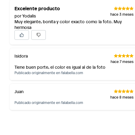
Excelente producto
hace 3 meses
por Yodalis
Muy elegante, bonita y color exacto como la foto. Muy
hermosa
Isidora
hace 7 meses
Tiene buen porte, el color es igual al de la foto
Publicado originalmente en
falabella.com
Juan
hace 8 meses
Publicado originalmente en
falabella.com