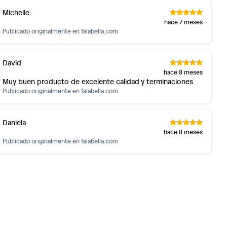
Michelle
hace 7 meses
Publicado originalmente en
falabella.com
David
hace 8 meses
Muy buen producto de excelente calidad y terminaciones
Publicado originalmente en
falabella.com
Daniela
hace 8 meses
Publicado originalmente en
falabella.com