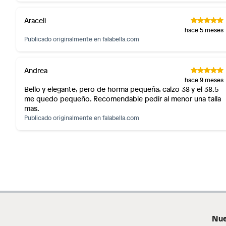
Araceli
hace 5 meses
Publicado originalmente en
falabella.com
Andrea
hace 9 meses
Bello y elegante, pero de horma pequeña, calzo 38 y el 38.5
me quedo pequeño. Recomendable pedir al menor una talla
mas.
Publicado originalmente en
falabella.com
Nue