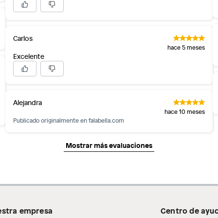
Carlos
hace 5 meses
Excelente
Alejandra
hace 10 meses
Publicado originalmente en
falabella.com
Mostrar más evaluaciones
stra empresa
Centro de ayu