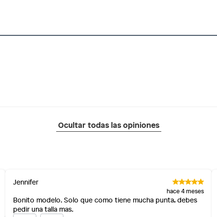
Ocultar todas las opiniones
Jennifer
hace 4 meses
Bonito modelo. Solo que como tiene mucha punta, debes
pedir una talla mas.