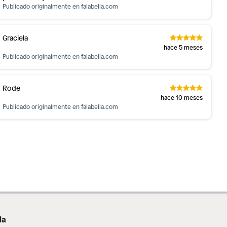
Publicado originalmente en
falabella.com
Graciela
hace 5 meses
Publicado originalmente en
falabella.com
Rode
hace 10 meses
Publicado originalmente en
falabella.com
da