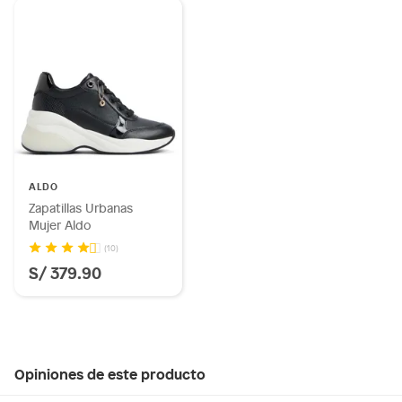
ALDO
Zapatillas Urbanas
Mujer Aldo
(10)
S/ 379.90
Opiniones de este producto