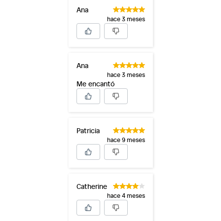
Ana
hace 3 meses
Ana
hace 3 meses
Me encantó
Patricia
hace 9 meses
Catherine
hace 4 meses