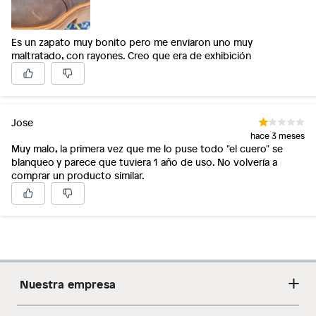
Es un zapato muy bonito pero me enviaron uno muy
maltratado, con rayones. Creo que era de exhibición
Jose
hace 3 meses
Muy malo, la primera vez que me lo puse todo "el cuero" se
blanqueo y parece que tuviera 1 año de uso. No volvería a
comprar un producto similar.
Nuestra empresa