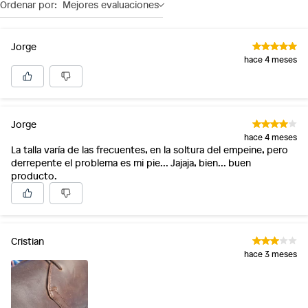
Ordenar por:
Mejores evaluaciones
Jorge
hace 4 meses
Jorge
hace 4 meses
La talla varía de las frecuentes, en la soltura del empeine, pero
derrepente el problema es mi pie... Jajaja, bien... buen
producto.
Cristian
hace 3 meses