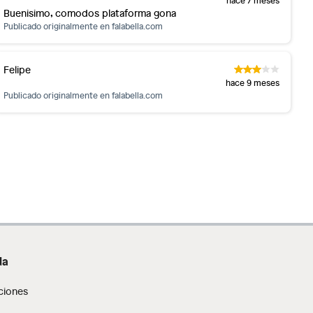
Buenisimo, comodos plataforma gona
Publicado originalmente en
falabella.com
Felipe
hace 9 meses
Publicado originalmente en
falabella.com
da
ciones