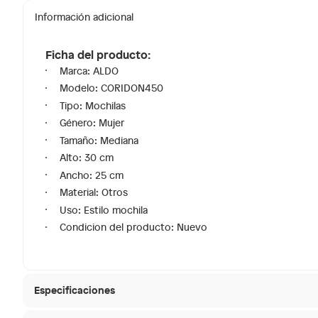
Información adicional
Ficha del producto:
Marca: ALDO
Modelo: CORIDON450
Tipo: Mochilas
Género: Mujer
Tamaño: Mediana
Alto: 30 cm
Ancho: 25 cm
Material: Otros
Uso: Estilo mochila
Condicion del producto: Nuevo
Especificaciones