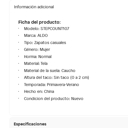
Información adicional
Ficha del producto:
Modelo: STEPCOUNT107
Marca: ALDO
Tipo: Zapatos casuales
Género: Mujer
Horma: Normal
Material: Tela
Material de la suela: Caucho
Altura del taco: Sin taco (0 a 2 cm)
Temporada: Primavera-Verano
Hecho en: China
Condicion del producto: Nuevo
Especificaciones