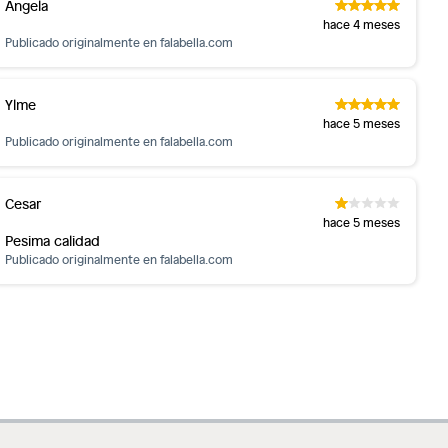
Angela
hace 4 meses
Publicado originalmente en
falabella.com
Ylme
hace 5 meses
Publicado originalmente en
falabella.com
Cesar
hace 5 meses
Pesima calidad
Publicado originalmente en
falabella.com