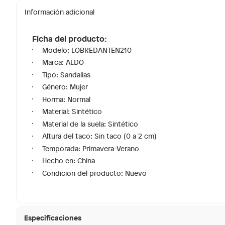
Información adicional
Ficha del producto:
Modelo: LOBREDANTEN210
Marca: ALDO
Tipo: Sandalias
Género: Mujer
Horma: Normal
Material: Sintético
Material de la suela: Sintético
Altura del taco: Sin taco (0 a 2 cm)
Temporada: Primavera-Verano
Hecho en: China
Condicion del producto: Nuevo
Especificaciones