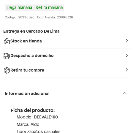
Llega mañana
Retira mañana
Código: 20996326
Cód. tienda: 20996326
Entrega en
Cercado De Lima
Stock en tienda
Despacho a domicilio
Retira tu compra
Información adicional
Ficha del producto:
Modelo: DEEVALE180
Marca: Aldo
Tipo: Zapatos casuales