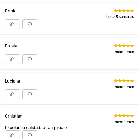
Rocio
hace 3 semanas
Fresia
hace 1 mes
Luciana
hace 1 mes
Crhistian
hace 1 mes
Excelente calidad, buen precio