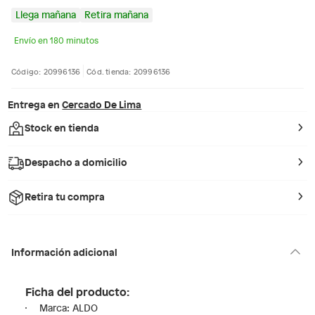
Llega mañana
Retira mañana
Envío en 180 minutos
Código: 20996136
Cód. tienda: 20996136
Entrega en
Cercado De Lima
Stock en tienda
Despacho a domicilio
Retira tu compra
Información adicional
Ficha del producto:
Marca: ALDO