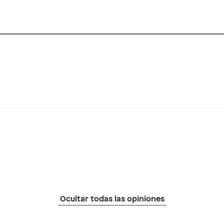
Ocultar todas las opiniones