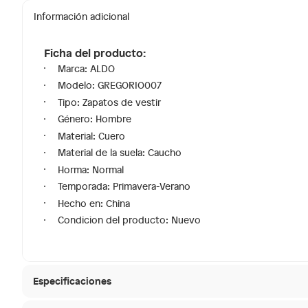
Información adicional
Ficha del producto:
Marca: ALDO
Modelo: GREGORIO007
Tipo: Zapatos de vestir
Género: Hombre
Material: Cuero
Material de la suela: Caucho
Horma: Normal
Temporada: Primavera-Verano
Hecho en: China
Condicion del producto: Nuevo
Especificaciones