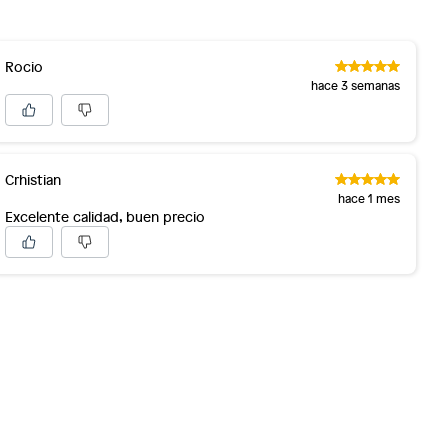
Rocio
hace 3 semanas
Crhistian
hace 1 mes
Excelente calidad, buen precio