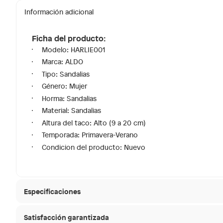
Información adicional
Ficha del producto:
Modelo: HARLIE001
Marca: ALDO
Tipo: Sandalias
Género: Mujer
Horma: Sandalias
Material: Sandalias
Altura del taco: Alto (9 a 20 cm)
Temporada: Primavera-Verano
Condicion del producto: Nuevo
Especificaciones
Satisfacción garantizada
Modelo
HARLIE