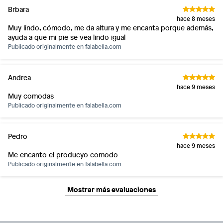
Brbara
hace 8 meses
Muy lindo, cómodo, me da altura y me encanta porque además,
ayuda a que mi pie se vea lindo igual
Publicado originalmente en
falabella.com
Andrea
hace 9 meses
Muy comodas
Publicado originalmente en
falabella.com
Pedro
hace 9 meses
Me encanto el producyo comodo
Publicado originalmente en
falabella.com
Mostrar más evaluaciones