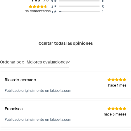
0
3
0
2
15
comentarios
1
1
Ocultar todas las opiniones
Ordenar por:
Mejores evaluaciones
Ricardo cercado
hace 1 mes
Publicado originalmente en
falabella.com
Francisca
hace 3 meses
Publicado originalmente en
falabella.com