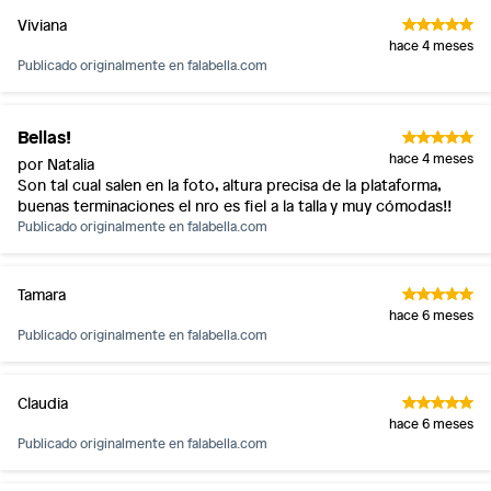
Viviana
hace 4 meses
Publicado originalmente en
falabella.com
Bellas!
hace 4 meses
por Natalia
Son tal cual salen en la foto, altura precisa de la plataforma,
buenas terminaciones el nro es fiel a la talla y muy cómodas!!
Publicado originalmente en
falabella.com
Tamara
hace 6 meses
Publicado originalmente en
falabella.com
Claudia
hace 6 meses
Publicado originalmente en
falabella.com