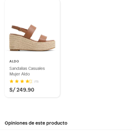
ALDO
Sandalias Casuales
Mujer Aldo
(15)
S/ 249.90
Opiniones de este producto