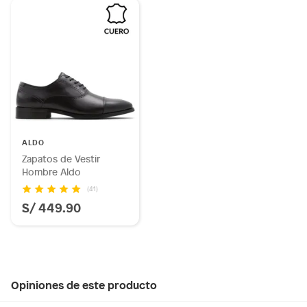
ALDO
Zapatos de Vestir
Hombre Aldo
(41)
S/ 449.90
Opiniones de este producto