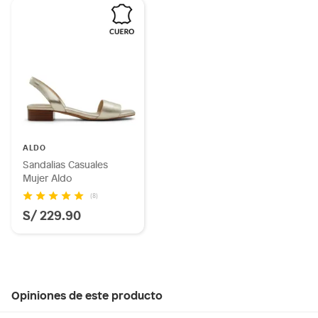
ALDO
Sandalias Casuales
Mujer Aldo
(8)
S/ 229.90
Opiniones de este producto