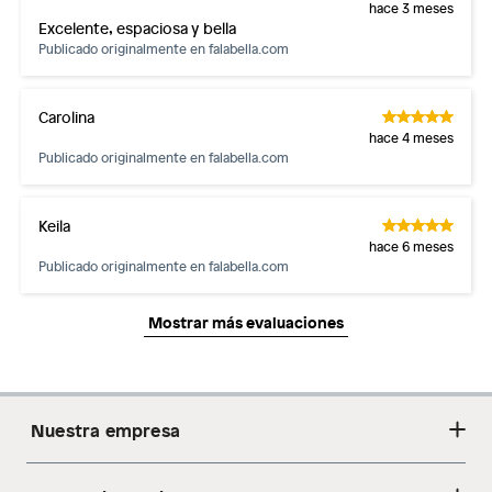
hace 3 meses
Excelente, espaciosa y bella
Publicado originalmente en
falabella.com
Carolina
hace 4 meses
Publicado originalmente en
falabella.com
Keila
hace 6 meses
Publicado originalmente en
falabella.com
Mostrar más evaluaciones
Nuestra empresa