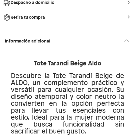
Despacho a domicilio
Retira tu compra
Información adicional
Tote Tarandi Beige Aldo
Descubre la Tote Tarandi Beige de
ALDO, un complemento práctico y
versátil para cualquier ocasión. Su
diseño atemporal y color neutro la
convierten en la opción perfecta
para llevar tus esenciales con
estilo. Ideal para la mujer moderna
que busca funcionalidad sin
sacrificar el buen gusto.