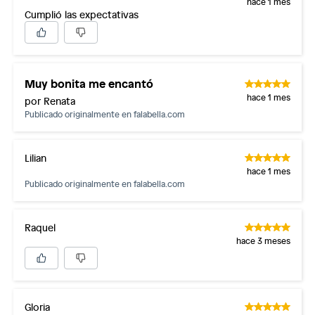
hace 1 mes
Cumplió las expectativas
Muy bonita me encantó
hace 1 mes
por Renata
Publicado originalmente en
falabella.com
Lilian
hace 1 mes
Publicado originalmente en
falabella.com
Raquel
hace 3 meses
Gloria