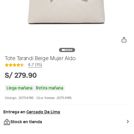
Tote Tarandi Beige Mujer Aldo
4.7 (15)
S/ 279.90
Llega mañana
Retira mañana
Código: 20754185
Cód. tienda: 20754185
Entrega en
Cercado De Lima
Stock en tienda