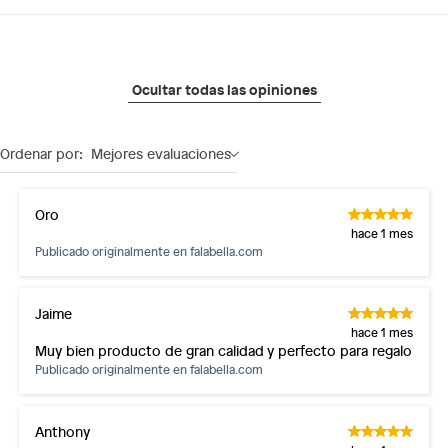
Ocultar todas las opiniones
Ordenar por:
Mejores evaluaciones
Oro
hace 1 mes
Publicado originalmente en
falabella.com
Jaime
hace 1 mes
Muy bien producto de gran calidad y perfecto para regalo
Publicado originalmente en
falabella.com
Anthony