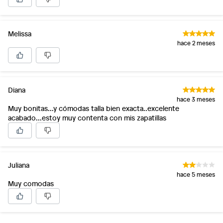
Melissa
hace 2 meses
Diana
hace 3 meses
Muy bonitas...y cómodas talla bien exacta..excelente
acabado...estoy muy contenta con mis zapatillas
Juliana
hace 5 meses
Muy comodas