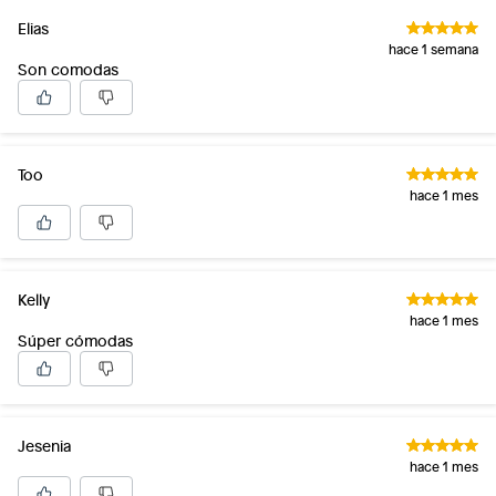
Elias
hace 1 semana
Son comodas
Too
hace 1 mes
Kelly
hace 1 mes
Súper cómodas
Jesenia
hace 1 mes