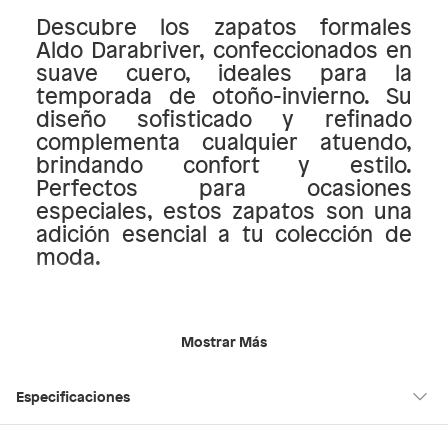
Descubre los zapatos formales
Aldo Darabriver, confeccionados en
suave cuero, ideales para la
temporada de otoño-invierno. Su
diseño sofisticado y refinado
complementa cualquier atuendo,
brindando confort y estilo.
Perfectos para ocasiones
especiales, estos zapatos son una
adición esencial a tu colección de
moda.
Mostrar Más
Especificaciones