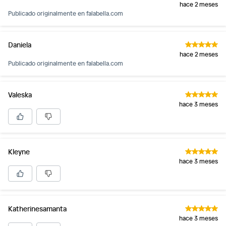
hace 2 meses
Publicado originalmente en
falabella.com
Daniela
hace 2 meses
Publicado originalmente en
falabella.com
Valeska
hace 3 meses
Kleyne
hace 3 meses
Katherinesamanta
hace 3 meses