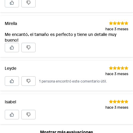
Mirella
hace 3 meses
Me encantó, el tamaño es perfecto y tiene un detalle muy
bueno!
Leyde
hace 3 meses
1 persona encontró este comentario útil.
Isabel
hace 3 meses
Mostrar más evaluaciones