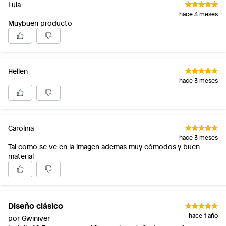
Lula
hace 3 meses
Muybuen producto
Hellen
hace 3 meses
Carolina
hace 3 meses
Tal como se ve en la imagen ademas muy cómodos y buen
material
Diseño clásico
hace 1 año
por Gwiniver