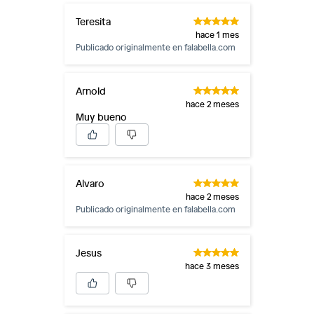
Teresita
hace 1 mes
Publicado originalmente en
falabella.com
Arnold
hace 2 meses
Muy bueno
Alvaro
hace 2 meses
Publicado originalmente en
falabella.com
Jesus
hace 3 meses