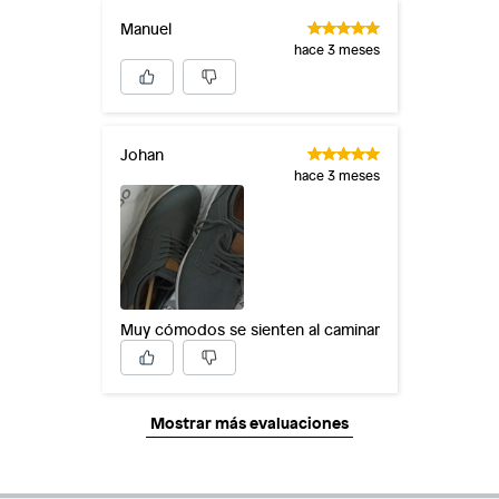
Manuel
hace 3 meses
Johan
hace 3 meses
Muy cómodos se sienten al caminar
Mostrar más evaluaciones