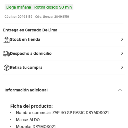
Llega mañana
Retira desde 90 min
Código: 20498159
Cód. tienda: 20498159
Entrega en
Cercado De Lima
Stock en tienda
Despacho a domicilio
Retira tu compra
Información adicional
Ficha del producto:
Nombre comercial: ZAP HO SP BASIC DRYMOS021
Marca: ALDO
Modelo: DRYMOS021