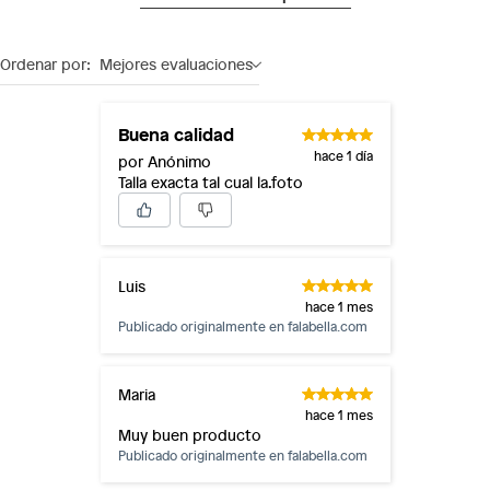
Ordenar por:
Mejores evaluaciones
Buena calidad
hace 1 día
por Anónimo
Talla exacta tal cual la.foto
Luis
hace 1 mes
Publicado originalmente en
falabella.com
Maria
hace 1 mes
Muy buen producto
Publicado originalmente en
falabella.com