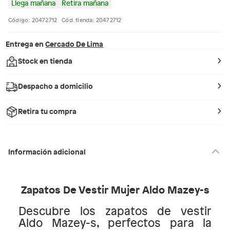
Llega mañana
Retira mañana
Código: 20472712
Cód. tienda: 20472712
Entrega en
Cercado De Lima
Stock en tienda
Despacho a domicilio
Retira tu compra
Información adicional
Zapatos De Vestir Mujer Aldo Mazey-s
Descubre los zapatos de vestir
Aldo Mazey-s, perfectos para la