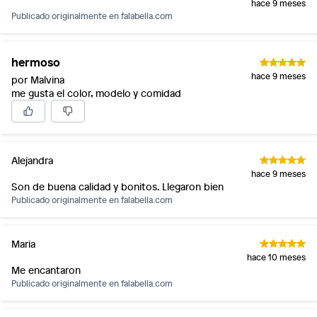
hace 9 meses
Publicado originalmente en
falabella.com
hermoso
hace 9 meses
por Malvina
me gusta el color, modelo y comidad
Alejandra
hace 9 meses
Son de buena calidad y bonitos. Llegaron bien
Publicado originalmente en
falabella.com
Maria
hace 10 meses
Me encantaron
Publicado originalmente en
falabella.com