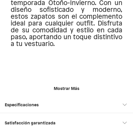
temporada Otoño-Invierno. Con un
diseño sofisticado y moderno,
estos zapatos son el complemento
ideal para cualquier outfit. Disfruta
de su comodidad y estilo en cada
paso, aportando un toque distintivo
a tu vestuario.
Mostrar Más
Especificaciones
Modelo
MAZEY-S001
Satisfacción garantizada