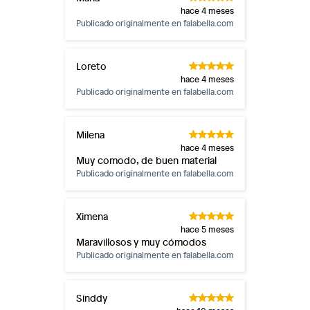
hace 4 meses
Publicado originalmente en
falabella.com
Loreto
hace 4 meses
Publicado originalmente en
falabella.com
Milena
hace 4 meses
Muy comodo, de buen material
Publicado originalmente en
falabella.com
Ximena
hace 5 meses
Maravillosos y muy cómodos
Publicado originalmente en
falabella.com
Sinddy