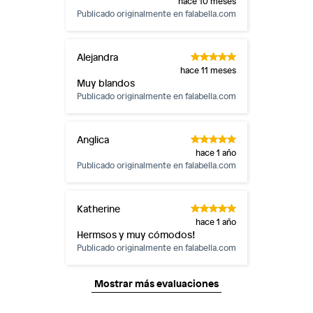
hace 10 meses
Publicado originalmente en
falabella.com
Alejandra
hace 11 meses
Muy blandos
Publicado originalmente en
falabella.com
Anglica
hace 1 año
Publicado originalmente en
falabella.com
Katherine
hace 1 año
Hermsos y muy cómodos!
Publicado originalmente en
falabella.com
Mostrar más evaluaciones