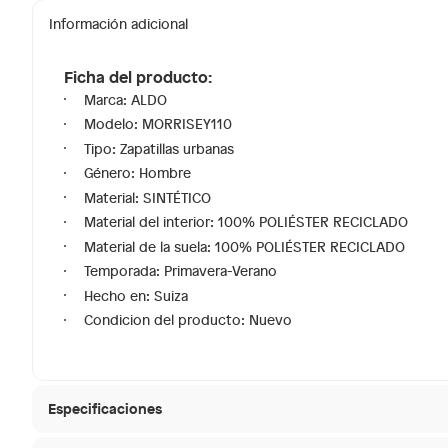
Información adicional
Ficha del producto:
Marca: ALDO
Modelo: MORRISEY110
Tipo: Zapatillas urbanas
Género: Hombre
Material: SINTÉTICO
Material del interior: 100% POLIÉSTER RECICLADO
Material de la suela: 100% POLIÉSTER RECICLADO
Temporada: Primavera-Verano
Hecho en: Suiza
Condicion del producto: Nuevo
Especificaciones