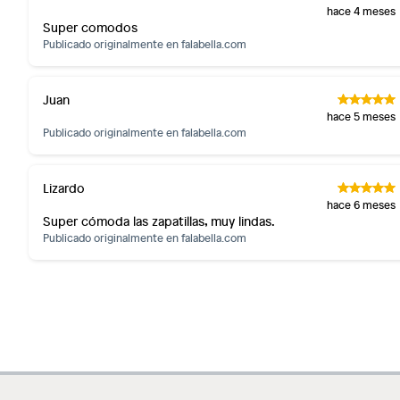
hace 4 meses
Super comodos
Publicado originalmente en
falabella.com
Juan
hace 5 meses
Publicado originalmente en
falabella.com
Lizardo
hace 6 meses
Super cómoda las zapatillas, muy lindas.
Publicado originalmente en
falabella.com