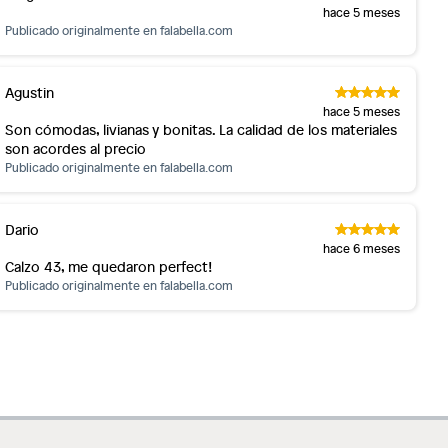
hace 5 meses
Publicado originalmente en
falabella.com
Agustin
hace 5 meses
Son cómodas, livianas y bonitas. La calidad de los materiales
son acordes al precio
Publicado originalmente en
falabella.com
Dario
hace 6 meses
Calzo 43, me quedaron perfect!
Publicado originalmente en
falabella.com