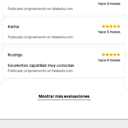
hace 4 meses
Publicado originalmente en
falabella.com
Karina
hace 5 meses
Publicado originalmente en
falabella.com
Rodrigo
hace 6 meses
Excelentes zapatillad muy comodas
Publicado originalmente en
falabella.com
Mostrar más evaluaciones