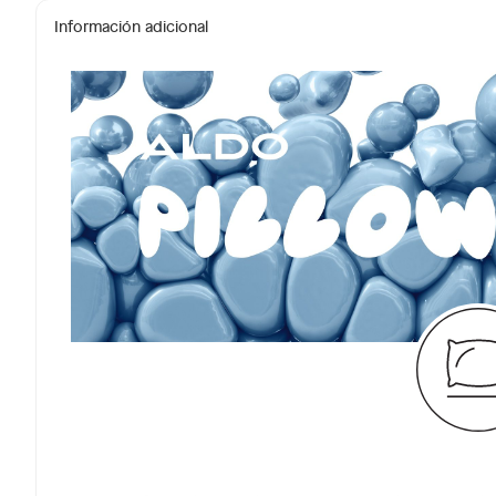
Información adicional