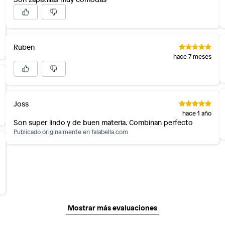
Ruben
hace 7 meses
Joss
hace 1 año
Son super lindo y de buen materia. Combinan perfecto
Publicado originalmente en
falabella.com
Mostrar más evaluaciones