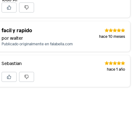
facil y rapido
hace 10 meses
por walter
Publicado originalmente en
falabella.com
Sebastian
hace 1 año