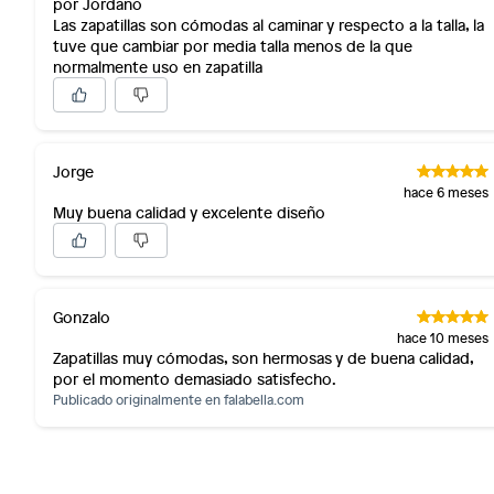
por Jordano
Las zapatillas son cómodas al caminar y respecto a la talla, la
tuve que cambiar por media talla menos de la que
normalmente uso en zapatilla
Jorge
hace 6 meses
Muy buena calidad y excelente diseño
Gonzalo
hace 10 meses
Zapatillas muy cómodas, son hermosas y de buena calidad,
por el momento demasiado satisfecho.
Publicado originalmente en
falabella.com