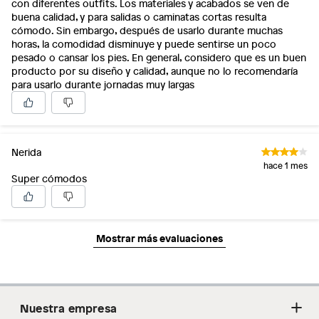
con diferentes outfits. Los materiales y acabados se ven de
buena calidad, y para salidas o caminatas cortas resulta
cómodo. Sin embargo, después de usarlo durante muchas
horas, la comodidad disminuye y puede sentirse un poco
pesado o cansar los pies. En general, considero que es un buen
producto por su diseño y calidad, aunque no lo recomendaría
para usarlo durante jornadas muy largas
Nerida
hace 1 mes
Super cómodos
Mostrar más evaluaciones
Nuestra empresa