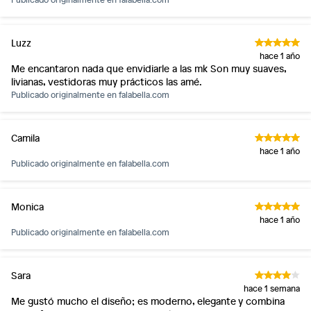
Luzz
hace 1 año
Me encantaron nada que envidiarle a las mk Son muy suaves,
livianas, vestidoras muy prácticos las amé.
Publicado originalmente en
falabella.com
Camila
hace 1 año
Publicado originalmente en
falabella.com
Monica
hace 1 año
Publicado originalmente en
falabella.com
Sara
hace 1 semana
Me gustó mucho el diseño; es moderno, elegante y combina