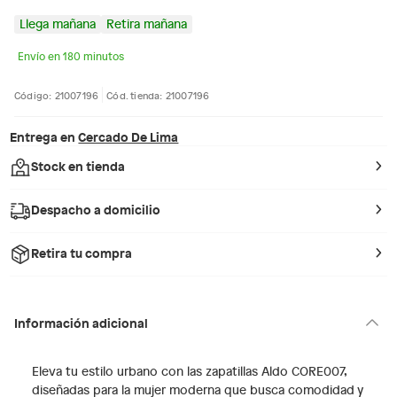
Llega mañana
Retira mañana
Envío en 180 minutos
Código: 21007196
Cód. tienda: 21007196
Entrega en
Cercado De Lima
Stock en tienda
Despacho a domicilio
Retira tu compra
Información adicional
Eleva tu estilo urbano con las zapatillas Aldo CORE007,
diseñadas para la mujer moderna que busca comodidad y