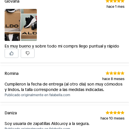
Giovana
hace 1 mes
Es muy bueno y sobre todo mi comprs llego puntual y rápido
Romina
hace 8 meses
Cumplieron la fecha de entrega (al otro día) son muy cómodos
y lindos, la talla corresponde a las medidas indicadas.
Publicado originalmente en
falabella.com
Daniza
hace 10 meses
Soy usuaria de zapatillas Aldo,voy a la segura.
Publicado originalmente en
falabella.com