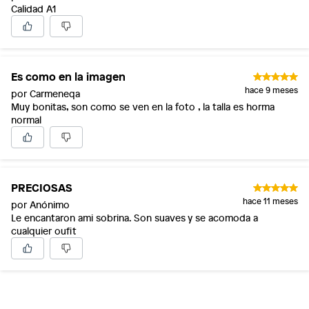
Calidad A1
Es como en la imagen
hace 9 meses
por Carmeneqa
Muy bonitas, son como se ven en la foto , la talla es horma
normal
PRECIOSAS
hace 11 meses
por Anónimo
Le encantaron ami sobrina. Son suaves y se acomoda a
cualquier oufit