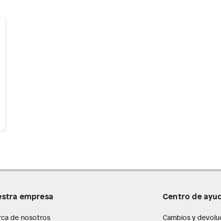
stra empresa
Centro de ayu
rca de nosotros
Cambios y devolu