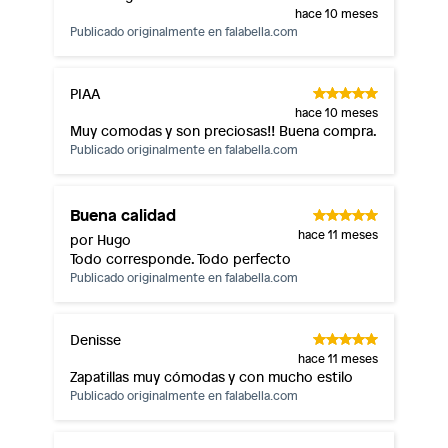
hace 10 meses
Publicado originalmente en
falabella.com
PIAA
hace 10 meses
Muy comodas y son preciosas!! Buena compra.
Publicado originalmente en
falabella.com
Buena calidad
hace 11 meses
por Hugo
Todo corresponde. Todo perfecto
Publicado originalmente en
falabella.com
Denisse
hace 11 meses
Zapatillas muy cómodas y con mucho estilo
Publicado originalmente en
falabella.com