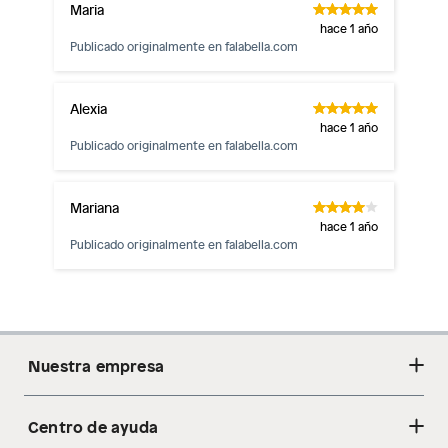
Maria
hace 1 año
Publicado originalmente en
falabella.com
Alexia
hace 1 año
Publicado originalmente en
falabella.com
Mariana
hace 1 año
Publicado originalmente en
falabella.com
Nuestra empresa
Centro de ayuda
Acerca de nosotros