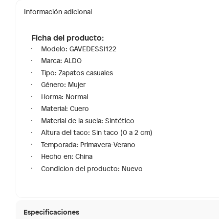
Información adicional
Ficha del producto:
Modelo: GAVEDESSI122
Marca: ALDO
Tipo: Zapatos casuales
Género: Mujer
Horma: Normal
Material: Cuero
Material de la suela: Sintético
Altura del taco: Sin taco (0 a 2 cm)
Temporada: Primavera-Verano
Hecho en: China
Condicion del producto: Nuevo
Especificaciones