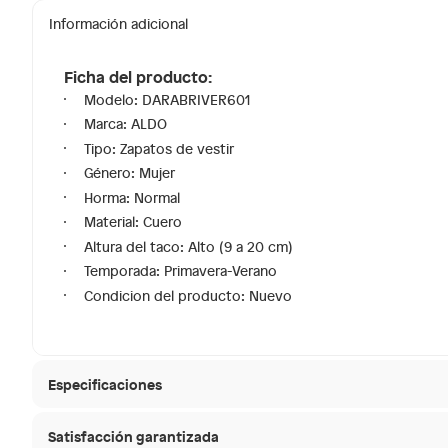
Información adicional
Ficha del producto:
Modelo: DARABRIVER601
Marca: ALDO
Tipo: Zapatos de vestir
Género: Mujer
Horma: Normal
Material: Cuero
Altura del taco: Alto (9 a 20 cm)
Temporada: Primavera-Verano
Condicion del producto: Nuevo
Especificaciones
Satisfacción garantizada
Modelo
DARAB