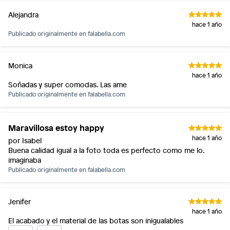
Alejandra
hace 1 año
Publicado originalmente en
falabella.com
Monica
hace 1 año
Soñadas y super comodas. Las ame
Publicado originalmente en
falabella.com
Maravillosa estoy happy
hace 1 año
por Isabel
Buena calidad igual a la foto toda es perfecto como me lo.
imaginaba
Publicado originalmente en
falabella.com
Jenifer
hace 1 año
El acabado y el material de las botas son inigualables