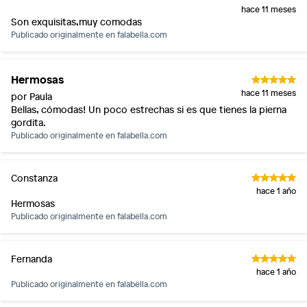
hace 11 meses
Son exquisitas,muy comodas
Publicado originalmente en
falabella.com
Hermosas
hace 11 meses
por Paula
Bellas, cómodas! Un poco estrechas si es que tienes la pierna
gordita.
Publicado originalmente en
falabella.com
Constanza
hace 1 año
Hermosas
Publicado originalmente en
falabella.com
Fernanda
hace 1 año
Publicado originalmente en
falabella.com