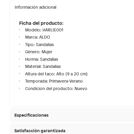
Información adicional
Ficha del producto:
Modelo: HARLIE001
Marca: ALDO
Tipo: Sandalias
Género: Mujer
Horma: Sandalias
Material: Sandalias
Altura del taco: Alto (9 a 20 cm)
Temporada: Primavera-Verano
Condicion del producto: Nuevo
Especificaciones
Satisfacción garantizada
Modelo
HARLIE