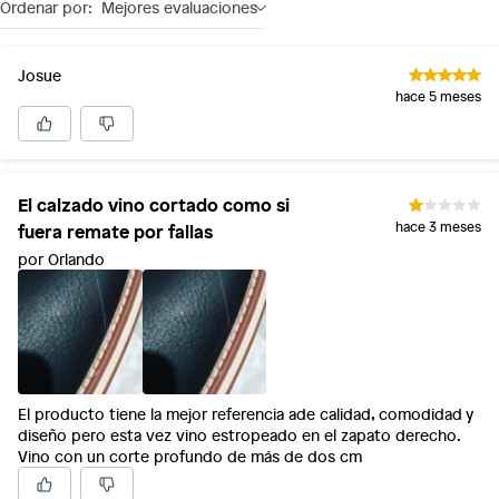
Ordenar por:
Mejores evaluaciones
Josue
hace 5 meses
El calzado vino cortado como si
fuera remate por fallas
hace 3 meses
por Orlando
El producto tiene la mejor referencia ade calidad, comodidad y
diseño pero esta vez vino estropeado en el zapato derecho.
Vino con un corte profundo de más de dos cm