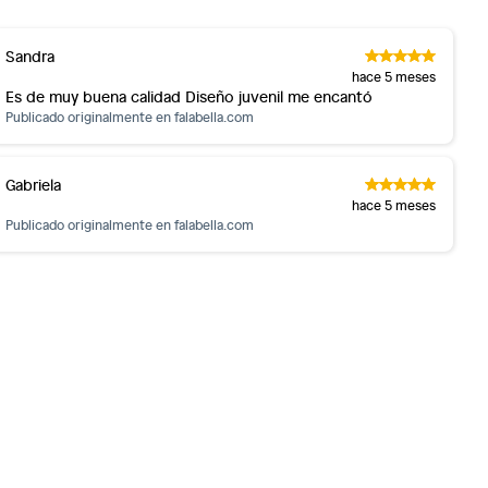
Sandra
hace 5 meses
Es de muy buena calidad Diseño juvenil me encantó
Publicado originalmente en
falabella.com
Gabriela
hace 5 meses
Publicado originalmente en
falabella.com