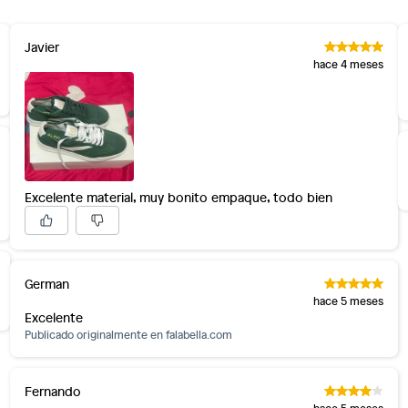
Javier
hace 4 meses
Excelente material, muy bonito empaque, todo bien
German
hace 5 meses
Excelente
Publicado originalmente en
falabella.com
Fernando