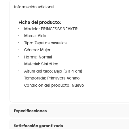
Información adicional
Ficha del producto:
Modelo: PRINCESSSNEAKER
Marca: Aldo
Tipo: Zapatos casuales
Género: Mujer
Horma: Normal
Material: Sintético
Altura del taco: Bajo (3 a 4 cm)
Temporada: Primavera-Verano
Condicion del producto: Nuevo
Especificaciones
Satisfacción garantizada
Modelo
PRINC