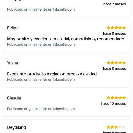
hace 7 meses
Publicado originalmente en
falabella.com
Felipe
hace 8 meses
Muy bonito y excelente material, comodisimo, recomendado!
Publicado originalmente en
falabella.com
Yasna
hace 8 meses
Excelente producto y relacion precio y calidad
Publicado originalmente en
falabella.com
Claudia
hace 10 meses
Publicado originalmente en
falabella.com
Deydiland
hace 8 meses