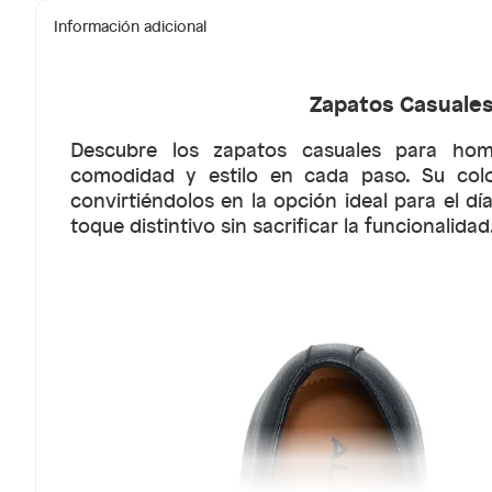
Información adicional
Zapatos Casuale
Descubre los zapatos casuales para hom
comodidad y estilo en cada paso. Su color
convirtiéndolos en la opción ideal para el d
toque distintivo sin sacrificar la funcionalidad