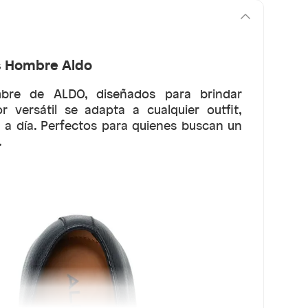
s Hombre Aldo
bre de ALDO, diseñados para brindar
 versátil se adapta a cualquier outfit,
ía a día. Perfectos para quienes buscan un
.