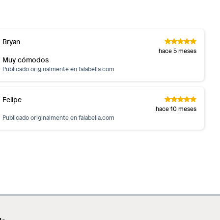
Bryan
hace 5 meses
Muy cómodos
Publicado originalmente en
falabella.com
Felipe
hace 10 meses
Publicado originalmente en
falabella.com